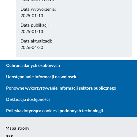
DAMIAN POTYCZ
Data wytworzenia:
2025-01-13
Data publikacji:
2025-01-13
Data aktualizacji:
2026-04-30
Ochrona danych osobowych
Udostępnianie informacji na wniosek
Ponowne wykorzystywanie informacji sektora publicznego
Deklaracja dostępności
Polityka dotycząca cookies i podobnych technologii
Mapa strony
RSS