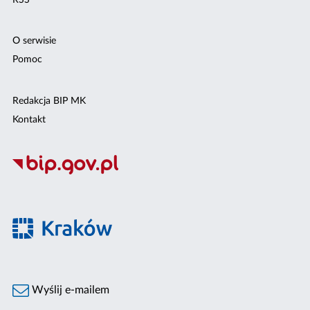
O serwisie
Pomoc
Redakcja BIP MK
Kontakt
Wyślij e-mailem