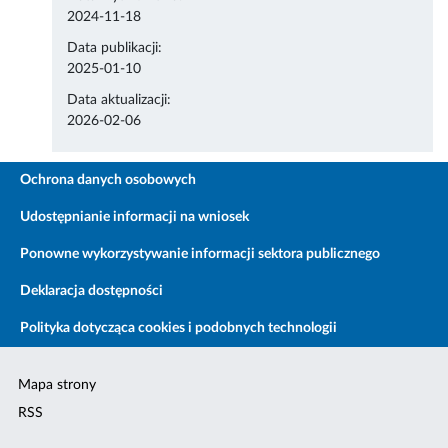
2024-11-18
Data publikacji:
2025-01-10
Data aktualizacji:
2026-02-06
Ochrona danych osobowych
Udostępnianie informacji na wniosek
Ponowne wykorzystywanie informacji sektora publicznego
Deklaracja dostępności
Polityka dotycząca cookies i podobnych technologii
Mapa strony
RSS