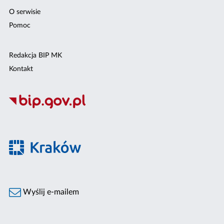
O serwisie
Pomoc
Redakcja BIP MK
Kontakt
Wyślij e-mailem