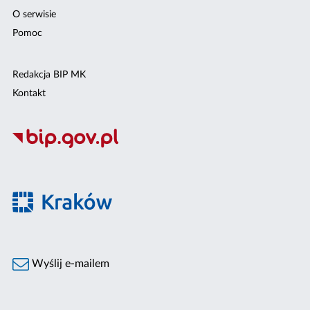
O serwisie
Pomoc
Redakcja BIP MK
Kontakt
Wyślij e-mailem