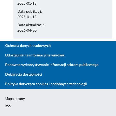
2025-01-13
Data publikacji:
2025-01-13
Data aktualizacji:
2026-04-30
Ochrona danych osobowych
Udostępnianie informacji na wniosek
Ponowne wykorzystywanie informacji sektora publicznego
Deklaracja dostępności
Polityka dotycząca cookies i podobnych technologii
Mapa strony
RSS