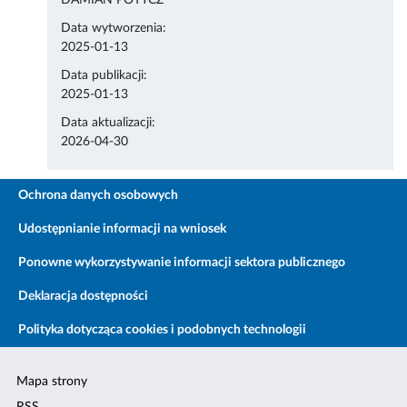
DAMIAN POTYCZ
Data wytworzenia:
2025-01-13
Data publikacji:
2025-01-13
Data aktualizacji:
2026-04-30
Ochrona danych osobowych
Udostępnianie informacji na wniosek
Ponowne wykorzystywanie informacji sektora publicznego
Deklaracja dostępności
Polityka dotycząca cookies i podobnych technologii
Mapa strony
RSS