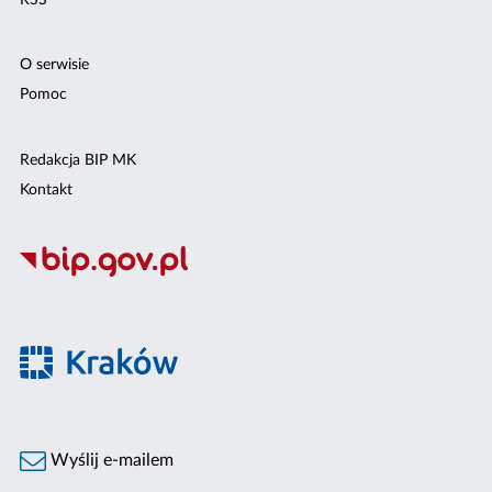
O serwisie
Pomoc
Redakcja BIP MK
Kontakt
Wyślij e-mailem