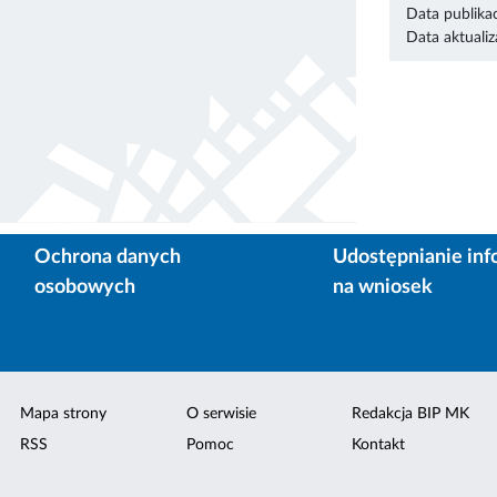
Data publikac
Data aktualiza
Ochrona danych
Udostępnianie inf
osobowych
na wniosek
Mapa strony
O serwisie
Redakcja BIP MK
RSS
Pomoc
Kontakt