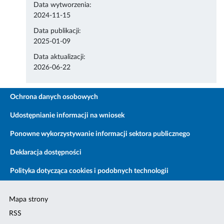
Data wytworzenia:
2024-11-15
Data publikacji:
2025-01-09
Data aktualizacji:
2026-06-22
Ochrona danych osobowych
Udostępnianie informacji na wniosek
Ponowne wykorzystywanie informacji sektora publicznego
Deklaracja dostępności
Polityka dotycząca cookies i podobnych technologii
Mapa strony
RSS