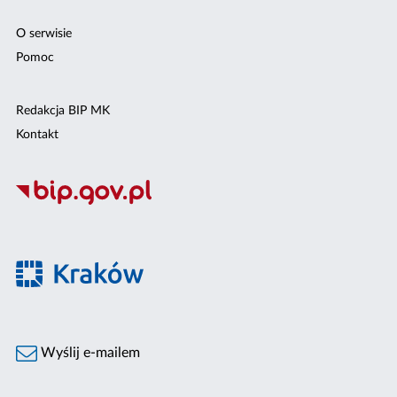
O serwisie
Pomoc
Redakcja BIP MK
Kontakt
Wyślij e-mailem