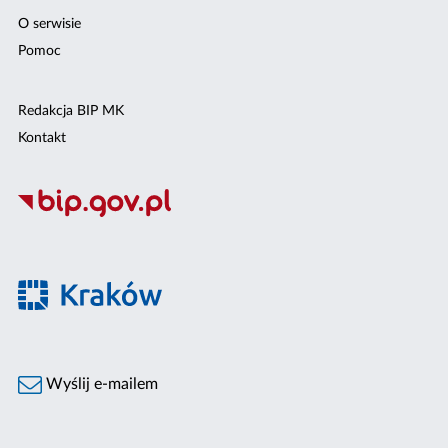
O serwisie
Pomoc
Redakcja BIP MK
Kontakt
Wyślij e-mailem