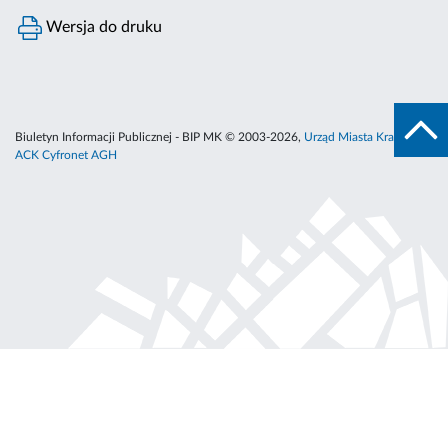
Wersja do druku
Biuletyn Informacji Publicznej - BIP MK © 2003-2026,
Urząd Miasta Krakowa
,
ACK Cyfronet AGH