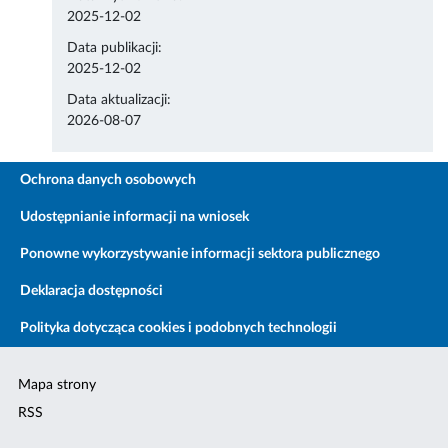
2025-12-02
Data publikacji:
2025-12-02
Data aktualizacji:
2026-08-07
Ochrona danych osobowych
Udostępnianie informacji na wniosek
Ponowne wykorzystywanie informacji sektora publicznego
Deklaracja dostępności
Polityka dotycząca cookies i podobnych technologii
Mapa strony
RSS