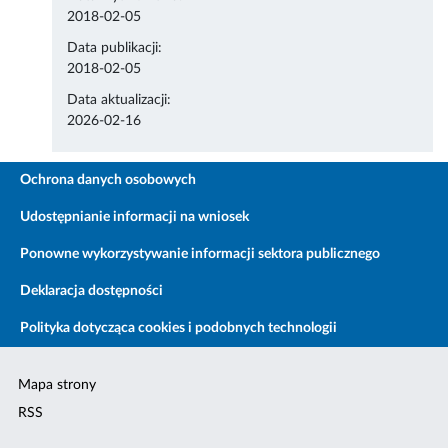
2018-02-05
Data publikacji:
2018-02-05
Data aktualizacji:
2026-02-16
Ochrona danych osobowych
Udostępnianie informacji na wniosek
Ponowne wykorzystywanie informacji sektora publicznego
Deklaracja dostępności
Polityka dotycząca cookies i podobnych technologii
Mapa strony
RSS