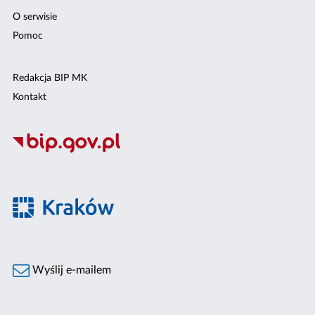
O serwisie
Pomoc
Redakcja BIP MK
Kontakt
Wyślij e-mailem