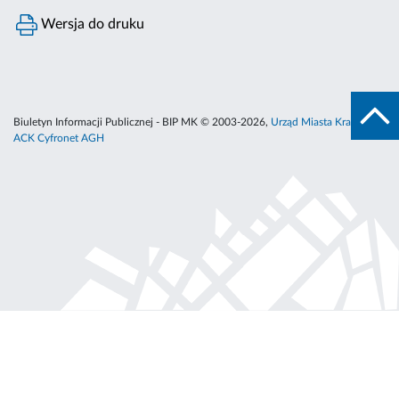
Wersja do druku
Biuletyn Informacji Publicznej - BIP MK © 2003-2026,
Urząd Miasta Krakowa
,
ACK Cyfronet AGH