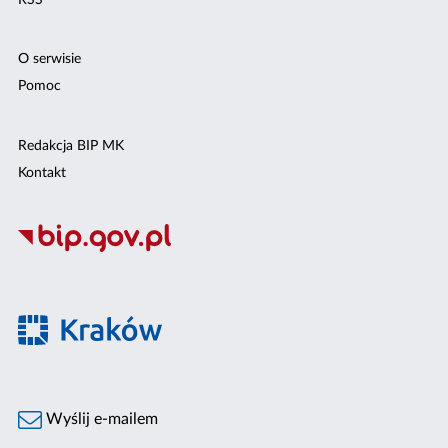
O serwisie
Pomoc
Redakcja BIP MK
Kontakt
Wyślij e-mailem