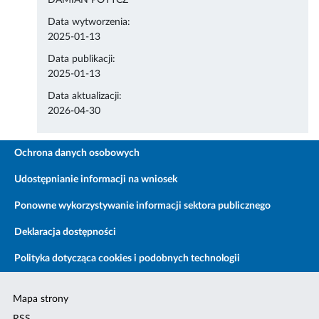
DAMIAN POTYCZ
Data wytworzenia:
2025-01-13
Data publikacji:
2025-01-13
Data aktualizacji:
2026-04-30
Ochrona danych osobowych
Udostępnianie informacji na wniosek
Ponowne wykorzystywanie informacji sektora publicznego
Deklaracja dostępności
Polityka dotycząca cookies i podobnych technologii
Mapa strony
RSS