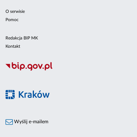
O serwisie
Pomoc
Redakcja BIP MK
Kontakt
Wyślij e-mailem