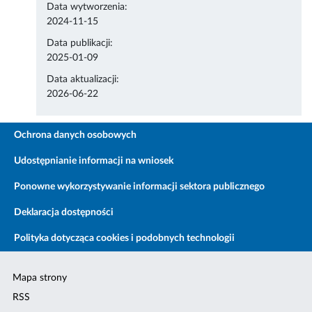
Data wytworzenia:
2024-11-15
Data publikacji:
2025-01-09
Data aktualizacji:
2026-06-22
Ochrona danych osobowych
Udostępnianie informacji na wniosek
Ponowne wykorzystywanie informacji sektora publicznego
Deklaracja dostępności
Polityka dotycząca cookies i podobnych technologii
Mapa strony
RSS