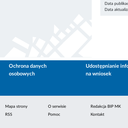
Data publikac
Data aktualiza
Ochrona danych
Udostępnianie inf
osobowych
na wniosek
Mapa strony
O serwisie
Redakcja BIP MK
RSS
Pomoc
Kontakt