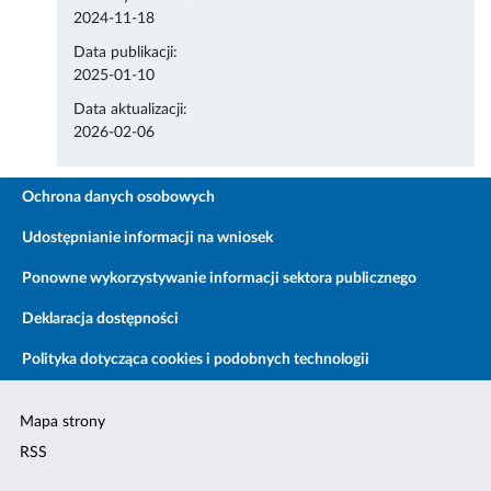
2024-11-18
Data publikacji:
2025-01-10
Data aktualizacji:
2026-02-06
Ochrona danych osobowych
Udostępnianie informacji na wniosek
Ponowne wykorzystywanie informacji sektora publicznego
Deklaracja dostępności
Polityka dotycząca cookies i podobnych technologii
Mapa strony
RSS