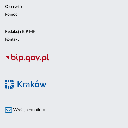
O serwisie
Pomoc
Redakcja BIP MK
Kontakt
Wyślij e-mailem