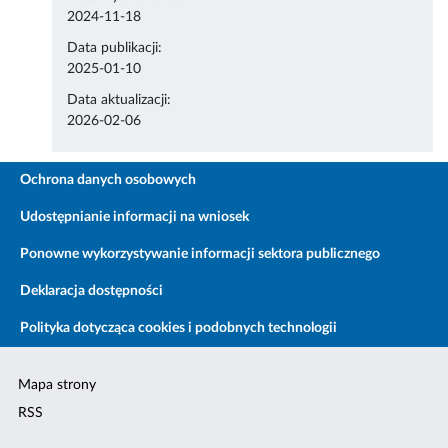
2024-11-18
Data publikacji:
2025-01-10
Data aktualizacji:
2026-02-06
Ochrona danych osobowych
Udostępnianie informacji na wniosek
Ponowne wykorzystywanie informacji sektora publicznego
Deklaracja dostępności
Polityka dotycząca cookies i podobnych technologii
Mapa strony
RSS