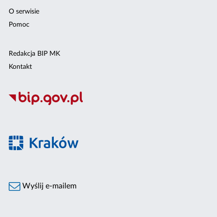
O serwisie
Pomoc
Redakcja BIP MK
Kontakt
Wyślij e-mailem