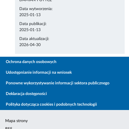
DAMIAN POTYCZ
Data wytworzenia:
2025-01-13
Data publikacji:
2025-01-13
Data aktualizacji:
2026-04-30
Ochrona danych osobowych
Udostępnianie informacji na wniosek
Ponowne wykorzystywanie informacji sektora publicznego
Deklaracja dostępności
Polityka dotycząca cookies i podobnych technologii
Mapa strony
RSS