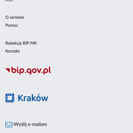
O serwisie
Pomoc
Redakcja BIP MK
Kontakt
Wyślij e-mailem