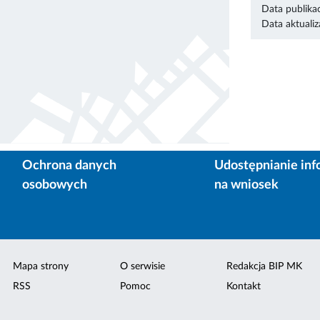
Data publikac
Data aktualiza
Ochrona danych
Udostępnianie inf
osobowych
na wniosek
Mapa strony
O serwisie
Redakcja BIP MK
RSS
Pomoc
Kontakt