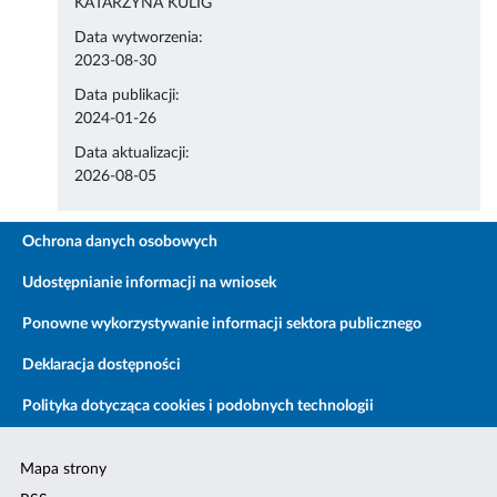
KATARZYNA KULIG
Data wytworzenia:
2023-08-30
Data publikacji:
2024-01-26
Data aktualizacji:
2026-08-05
Ochrona danych osobowych
Udostępnianie informacji na wniosek
Ponowne wykorzystywanie informacji sektora publicznego
Deklaracja dostępności
Polityka dotycząca cookies i podobnych technologii
Mapa strony