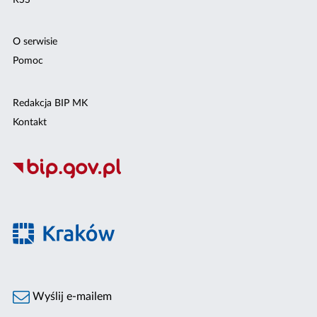
O serwisie
Pomoc
Redakcja BIP MK
Kontakt
Wyślij e-mailem