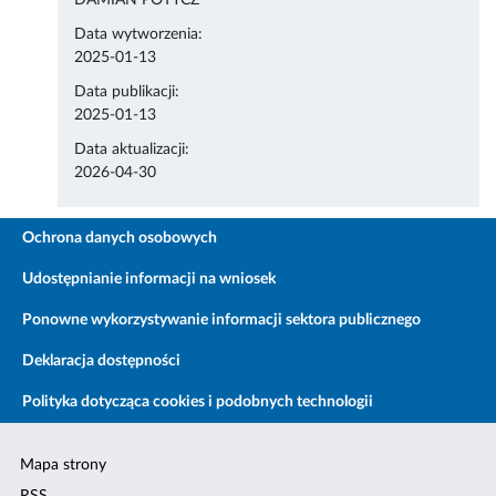
DAMIAN POTYCZ
Data wytworzenia:
2025-01-13
Data publikacji:
2025-01-13
Data aktualizacji:
2026-04-30
Ochrona danych osobowych
Udostępnianie informacji na wniosek
Ponowne wykorzystywanie informacji sektora publicznego
Deklaracja dostępności
Polityka dotycząca cookies i podobnych technologii
Mapa strony
RSS