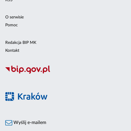
O serwisie
Pomoc
Redakcja BIP MK
Kontakt
Wyślij e-mailem