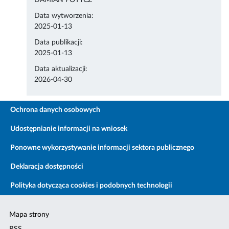
DAMIAN POTYCZ
Data wytworzenia:
2025-01-13
Data publikacji:
2025-01-13
Data aktualizacji:
2026-04-30
Ochrona danych osobowych
Udostępnianie informacji na wniosek
Ponowne wykorzystywanie informacji sektora publicznego
Deklaracja dostępności
Polityka dotycząca cookies i podobnych technologii
Mapa strony
RSS