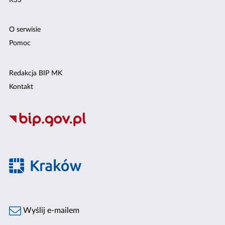
O serwisie
Pomoc
Redakcja BIP MK
Kontakt
Wyślij e-mailem