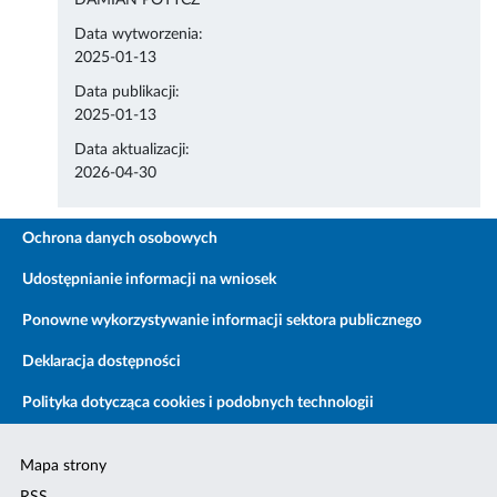
DAMIAN POTYCZ
Data wytworzenia:
2025-01-13
Data publikacji:
2025-01-13
Data aktualizacji:
2026-04-30
Ochrona danych osobowych
Udostępnianie informacji na wniosek
Ponowne wykorzystywanie informacji sektora publicznego
Deklaracja dostępności
Polityka dotycząca cookies i podobnych technologii
Mapa strony
RSS