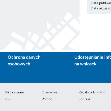
Data publikac
Data aktualiza
Ochrona danych
Udostępnianie inf
osobowych
na wniosek
Mapa strony
O serwisie
Redakcja BIP MK
RSS
Pomoc
Kontakt