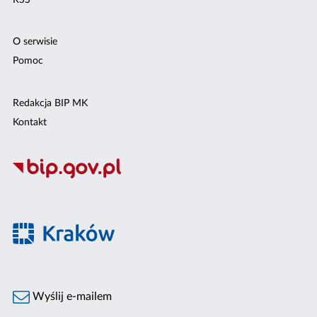
O serwisie
Pomoc
Redakcja BIP MK
Kontakt
Wyślij e-mailem