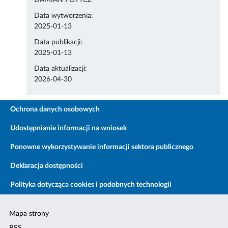
DAMIAN POTYCZ
Data wytworzenia:
2025-01-13
Data publikacji:
2025-01-13
Data aktualizacji:
2026-04-30
Ochrona danych osobowych
Udostępnianie informacji na wniosek
Ponowne wykorzystywanie informacji sektora publicznego
Deklaracja dostępności
Polityka dotycząca cookies i podobnych technologii
Mapa strony
RSS