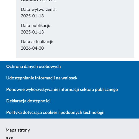
DAMIAN POTYCZ
Data wytworzenia:
2025-01-13
Data publikacji:
2025-01-13
Data aktualizacji:
2026-04-30
Ochrona danych osobowych
Udostępnianie informacji na wniosek
Ponowne wykorzystywanie informacji sektora publicznego
Deklaracja dostępności
Polityka dotycząca cookies i podobnych technologii
Mapa strony
RSS