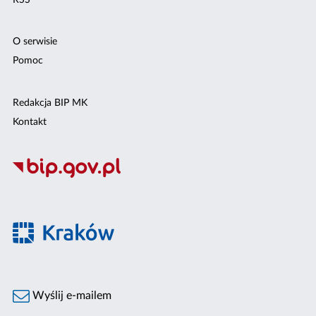
O serwisie
Pomoc
Redakcja BIP MK
Kontakt
Wyślij e-mailem