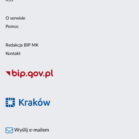
O serwisie
Pomoc
Redakcja BIP MK
Kontakt
Wyślij e-mailem