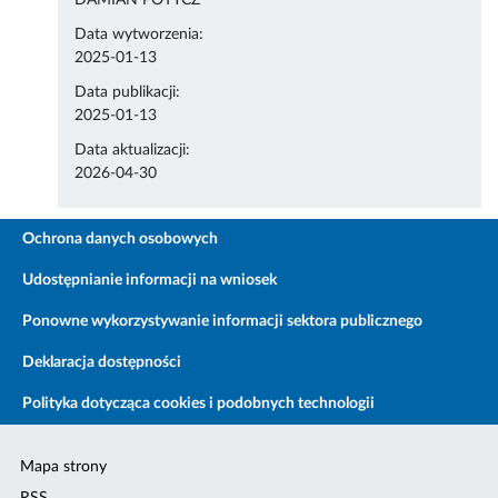
DAMIAN POTYCZ
Data wytworzenia:
2025-01-13
Data publikacji:
2025-01-13
Data aktualizacji:
2026-04-30
Ochrona danych osobowych
Udostępnianie informacji na wniosek
Ponowne wykorzystywanie informacji sektora publicznego
Deklaracja dostępności
Polityka dotycząca cookies i podobnych technologii
Mapa strony
RSS