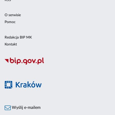
O serwisie
Pomoc
Redakcja BIP MK
Kontakt
Wyślij e-mailem