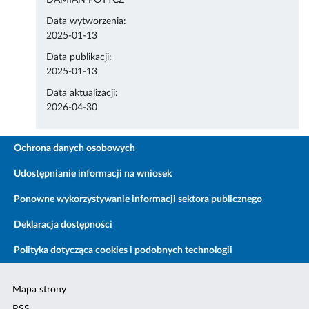
DAMIAN POTYCZ
Data wytworzenia:
2025-01-13
Data publikacji:
2025-01-13
Data aktualizacji:
2026-04-30
Ochrona danych osobowych
Udostępnianie informacji na wniosek
Ponowne wykorzystywanie informacji sektora publicznego
Deklaracja dostępności
Polityka dotycząca cookies i podobnych technologii
Mapa strony
RSS