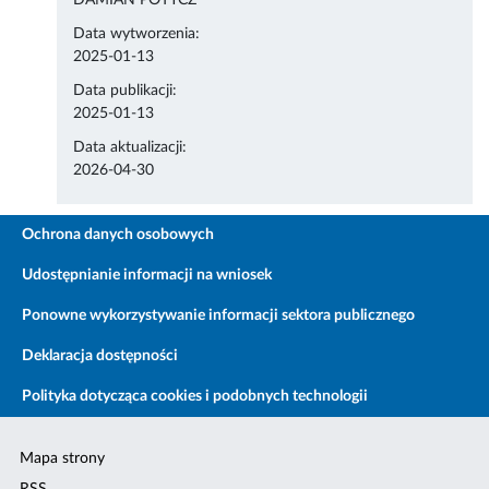
DAMIAN POTYCZ
Data wytworzenia:
2025-01-13
Data publikacji:
2025-01-13
Data aktualizacji:
2026-04-30
Ochrona danych osobowych
Udostępnianie informacji na wniosek
Ponowne wykorzystywanie informacji sektora publicznego
Deklaracja dostępności
Polityka dotycząca cookies i podobnych technologii
Mapa strony
RSS