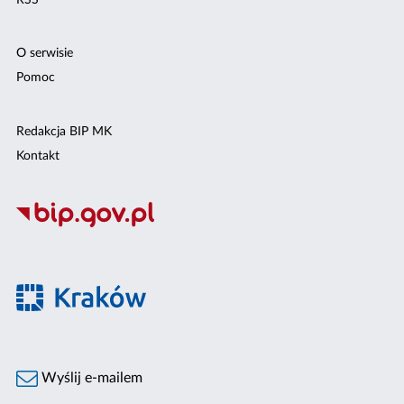
O serwisie
Pomoc
Redakcja BIP MK
Kontakt
Wyślij e-mailem