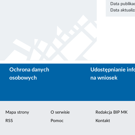
Data publikac
Data aktualiza
Ochrona danych
Udostępnianie inf
osobowych
na wniosek
Mapa strony
O serwisie
Redakcja BIP MK
RSS
Pomoc
Kontakt