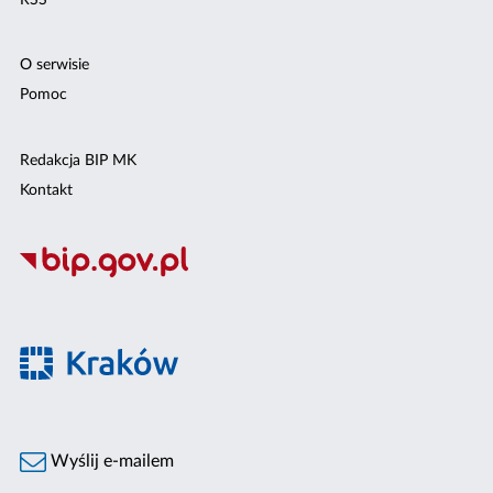
O serwisie
Pomoc
Redakcja BIP MK
Kontakt
Wyślij e-mailem