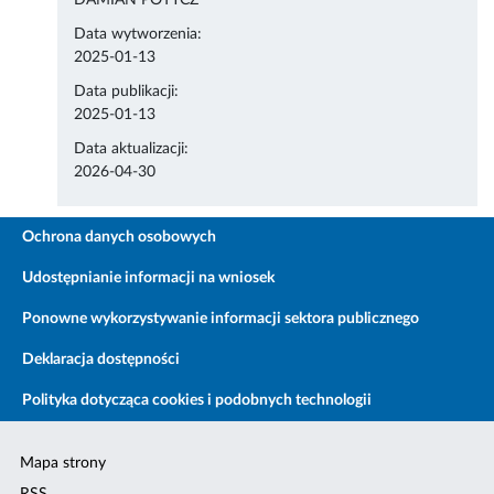
DAMIAN POTYCZ
Data wytworzenia:
2025-01-13
Data publikacji:
2025-01-13
Data aktualizacji:
2026-04-30
Ochrona danych osobowych
Udostępnianie informacji na wniosek
Ponowne wykorzystywanie informacji sektora publicznego
Deklaracja dostępności
Polityka dotycząca cookies i podobnych technologii
Mapa strony
RSS