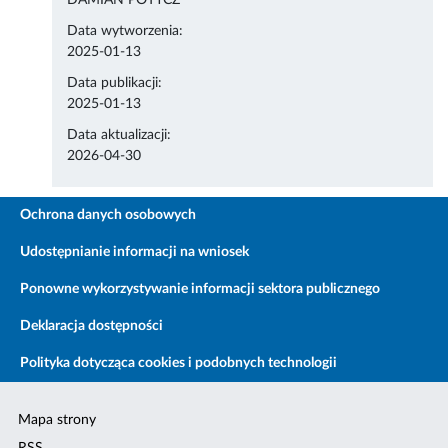
DAMIAN POTYCZ
Data wytworzenia:
2025-01-13
Data publikacji:
2025-01-13
Data aktualizacji:
2026-04-30
Ochrona danych osobowych
Udostępnianie informacji na wniosek
Ponowne wykorzystywanie informacji sektora publicznego
Deklaracja dostępności
Polityka dotycząca cookies i podobnych technologii
Mapa strony
RSS