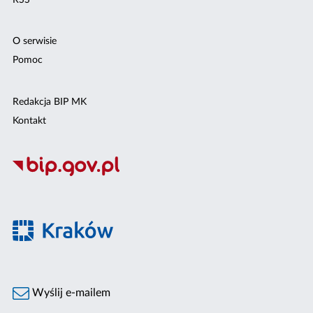
O serwisie
Pomoc
Redakcja BIP MK
Kontakt
Wyślij e-mailem