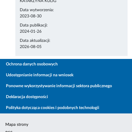
KATARZYNA KULIG
Data wytworzenia:
2023-08-30
Data publikacji:
2024-01-26
Data aktualizacji:
2026-08-05
Ochrona danych osobowych
Udostępnianie informacji na wniosek
Ponowne wykorzystywanie informacji sektora publicznego
Deklaracja dostępności
Polityka dotycząca cookies i podobnych technologii
Mapa strony