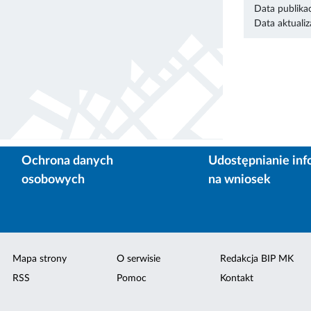
Data publikac
Data aktualiza
Ochrona danych
Udostępnianie inf
osobowych
na wniosek
Mapa strony
O serwisie
Redakcja BIP MK
RSS
Pomoc
Kontakt