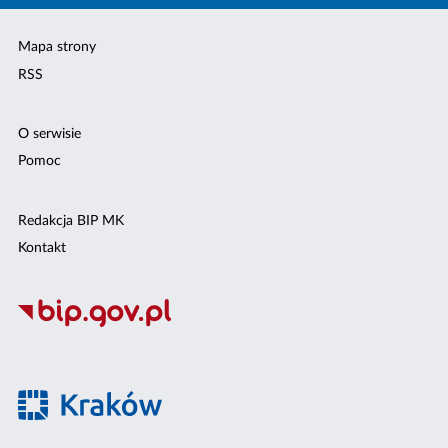
Mapa strony
RSS
O serwisie
Pomoc
Redakcja BIP MK
Kontakt