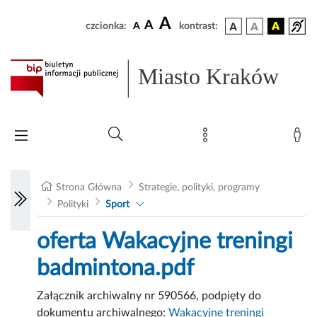
A
A
czcionka:
A
kontrast:
Miasto Kraków
Strona Główna
Strategie, polityki, programy
Polityki
Sport
oferta Wakacyjne treningi
badmintona.pdf
Załącznik archiwalny nr 590566, podpięty do
dokumentu archiwalnego:
Wakacyjne treningi