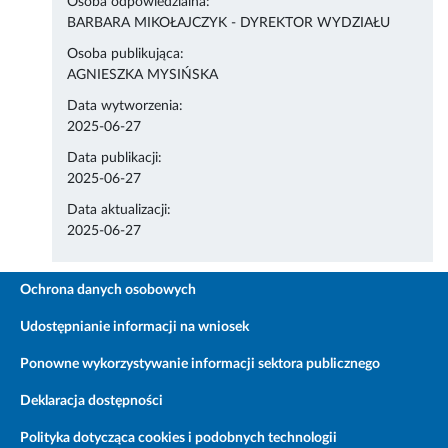
Osoba odpowiedzialna:
BARBARA MIKOŁAJCZYK - DYREKTOR WYDZIAŁU
Osoba publikująca:
AGNIESZKA MYSIŃSKA
Data wytworzenia:
2025-06-27
Data publikacji:
2025-06-27
Data aktualizacji:
2025-06-27
Ochrona danych osobowych
Udostępnianie informacji na wniosek
Ponowne wykorzystywanie informacji sektora publicznego
Deklaracja dostępności
Polityka dotycząca cookies i podobnych technologii