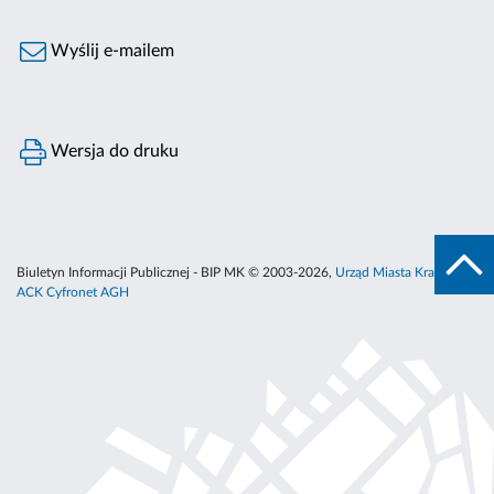
Wyślij e-mailem
Wersja do druku
Biuletyn Informacji Publicznej - BIP MK © 2003-2026,
Urząd Miasta Krakowa
,
ACK Cyfronet AGH