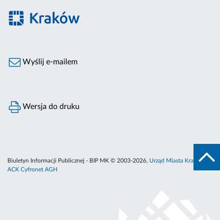
Wyślij e-mailem
Wersja do druku
Biuletyn Informacji Publicznej - BIP MK © 2003-2026,
Urząd Miasta Krakowa
,
ACK Cyfronet AGH