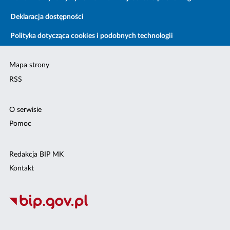
Deklaracja dostępności
Polityka dotycząca cookies i podobnych technologii
Mapa strony
RSS
O serwisie
Pomoc
Redakcja BIP MK
Kontakt