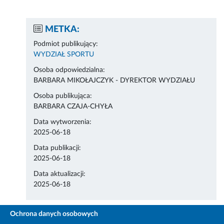
METKA:
Podmiot publikujący:
WYDZIAŁ SPORTU
Osoba odpowiedzialna:
BARBARA MIKOŁAJCZYK - DYREKTOR WYDZIAŁU
Osoba publikująca:
BARBARA CZAJA-CHYŁA
Data wytworzenia:
2025-06-18
Data publikacji:
2025-06-18
Data aktualizacji:
2025-06-18
Ochrona danych osobowych