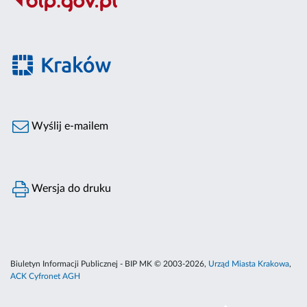
Wyślij e-mailem
Wersja do druku
Biuletyn Informacji Publicznej - BIP MK © 2003-2026,
Urząd Miasta Krakowa
,
ACK Cyfronet AGH