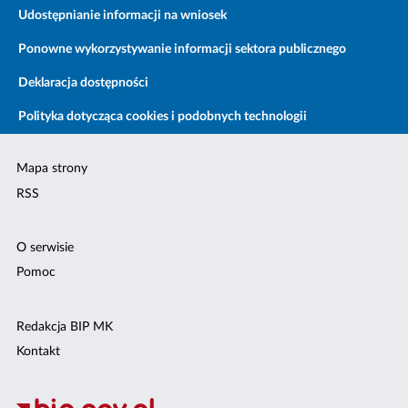
Udostępnianie informacji na wniosek
Ponowne wykorzystywanie informacji sektora publicznego
Deklaracja dostępności
Polityka dotycząca cookies i podobnych technologii
Mapa strony
RSS
O serwisie
Pomoc
Redakcja BIP MK
Kontakt