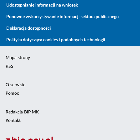
Udostępnianie informacji na wniosek
Ponowne wykorzystywanie informacji sektora publicznego
Deklaracja dostępności
Polityka dotycząca cookies i podobnych technologii
Mapa strony
RSS
O serwisie
Pomoc
Redakcja BIP MK
Kontakt