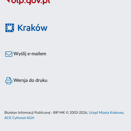
Wyślij e-mailem
Wersja do druku
Biuletyn Informacji Publicznej - BIP MK © 2003-2026,
Urząd Miasta Krakowa
,
ACK Cyfronet AGH