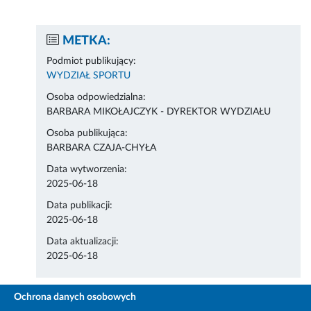
METKA:
Podmiot publikujący:
WYDZIAŁ SPORTU
Osoba odpowiedzialna:
BARBARA MIKOŁAJCZYK - DYREKTOR WYDZIAŁU
Osoba publikująca:
BARBARA CZAJA-CHYŁA
Data wytworzenia:
2025-06-18
Data publikacji:
2025-06-18
Data aktualizacji:
2025-06-18
Ochrona danych osobowych