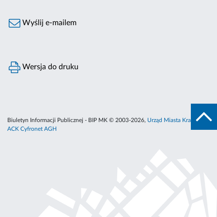
Wyślij e-mailem
Wersja do druku
Biuletyn Informacji Publicznej - BIP MK © 2003-2026,
Urząd Miasta Krakowa
,
ACK Cyfronet AGH