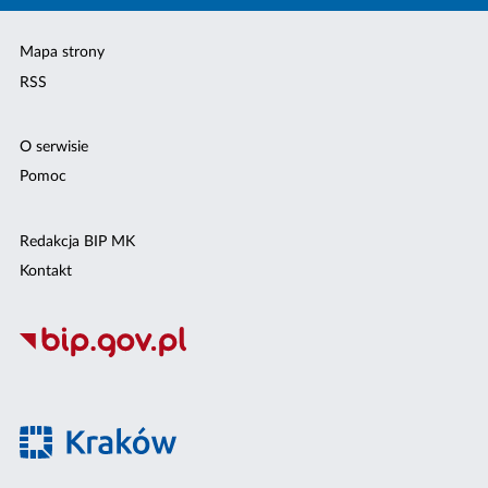
Mapa strony
RSS
O serwisie
Pomoc
Redakcja BIP MK
Kontakt