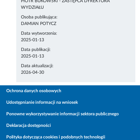
PIOTR BUKOWSKI - ZASTĘPCA DYREKTORA
WYDZIAŁU
Osoba publikująca:
DAMIAN POTYCZ
Data wytworzenia:
2025-01-13
Data publikacji:
2025-01-13
Data aktualizacji:
2026-04-30
Ochrona danych osobowych
Udostępnianie informacji na wniosek
Ponowne wykorzystywanie informacji sektora publicznego
Deklaracja dostępności
Polityka dotycząca cookies i podobnych technologii