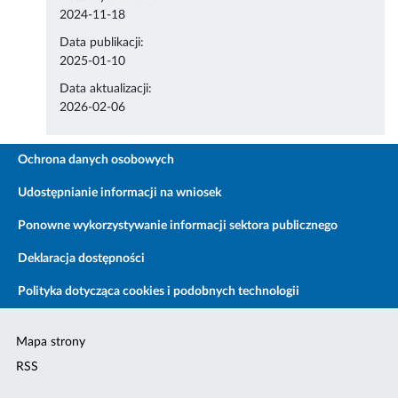
2024-11-18
Data publikacji:
2025-01-10
Data aktualizacji:
2026-02-06
Ochrona danych osobowych
Udostępnianie informacji na wniosek
Ponowne wykorzystywanie informacji sektora publicznego
Deklaracja dostępności
Polityka dotycząca cookies i podobnych technologii
Mapa strony
RSS