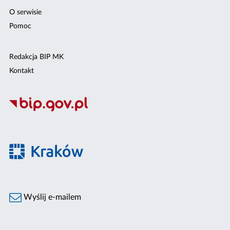
O serwisie
Pomoc
Redakcja BIP MK
Kontakt
Wyślij e-mailem