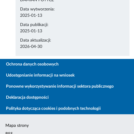
DAMIAN POTYCZ
Data wytworzenia:
2025-01-13
Data publikacji:
2025-01-13
Data aktualizacji:
2026-04-30
Ochrona danych osobowych
Udostępnianie informacji na wniosek
Ponowne wykorzystywanie informacji sektora publicznego
Deklaracja dostępności
Polityka dotycząca cookies i podobnych technologii
Mapa strony
RSS