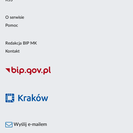
O serwisie
Pomoc
Redakcja BIP MK
Kontakt
Wyślij e-mailem