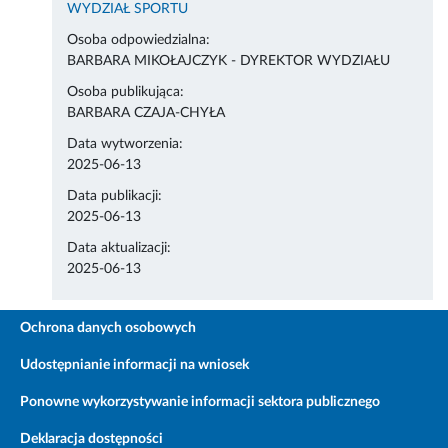
WYDZIAŁ SPORTU
Osoba odpowiedzialna:
BARBARA MIKOŁAJCZYK - DYREKTOR WYDZIAŁU
Osoba publikująca:
BARBARA CZAJA-CHYŁA
Data wytworzenia:
2025-06-13
Data publikacji:
2025-06-13
Data aktualizacji:
2025-06-13
Ochrona danych osobowych
Udostępnianie informacji na wniosek
Ponowne wykorzystywanie informacji sektora publicznego
Deklaracja dostępności