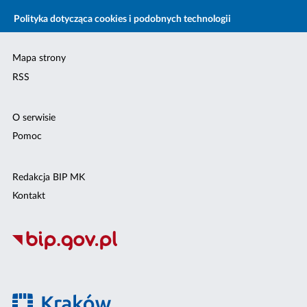
Polityka dotycząca cookies i podobnych technologii
Mapa strony
RSS
O serwisie
Pomoc
Redakcja BIP MK
Kontakt