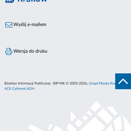
Wyślij e-mailem
Wersja do druku
Biuletyn Informacji Publicznej - BIP MK © 2003-2026,
Urząd Miasta Krakowa
,
ACK Cyfronet AGH