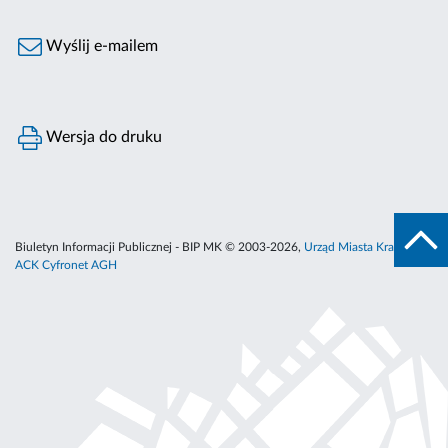
Wyślij e-mailem
Wersja do druku
Biuletyn Informacji Publicznej - BIP MK © 2003-2026,
Urząd Miasta Krakowa
,
ACK Cyfronet AGH