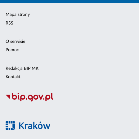
Mapa strony
RSS
O serwisie
Pomoc
Redakcja BIP MK
Kontakt