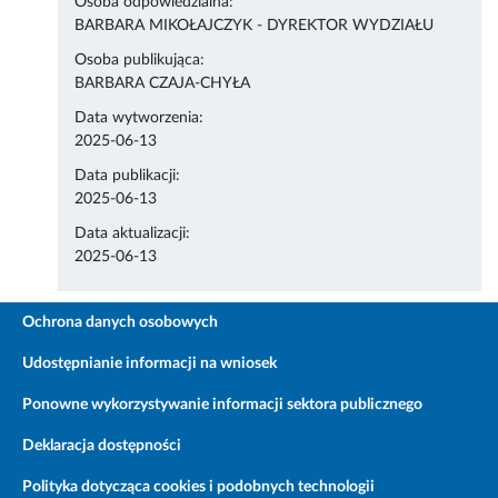
Osoba odpowiedzialna:
BARBARA MIKOŁAJCZYK - DYREKTOR WYDZIAŁU
Osoba publikująca:
BARBARA CZAJA-CHYŁA
Data wytworzenia:
2025-06-13
Data publikacji:
2025-06-13
Data aktualizacji:
2025-06-13
Ochrona danych osobowych
Udostępnianie informacji na wniosek
Ponowne wykorzystywanie informacji sektora publicznego
Deklaracja dostępności
Polityka dotycząca cookies i podobnych technologii