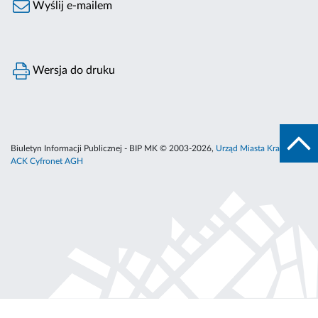
Wyślij e-mailem
Wersja do druku
Biuletyn Informacji Publicznej - BIP MK © 2003-2026,
Urząd Miasta Krakowa
,
ACK Cyfronet AGH