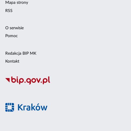
Mapa strony
RSS
O serwisie
Pomoc
Redakcja BIP MK
Kontakt