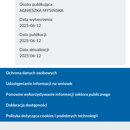
Osoba publikująca:
AGNIESZKA MYSIŃSKA
Data wytworzenia:
2025-06-12
Data publikacji:
2025-06-12
Data aktualizacji:
2025-06-12
Ochrona danych osobowych
Udostępnianie informacji na wniosek
Ponowne wykorzystywanie informacji sektora publicznego
Deklaracja dostępności
Polityka dotycząca cookies i podobnych technologii