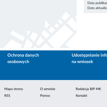
Data publikac
Data aktualiza
Ochrona danych
Udostępnianie inf
osobowych
na wniosek
Mapa strony
O serwisie
Redakcja BIP MK
RSS
Pomoc
Kontakt