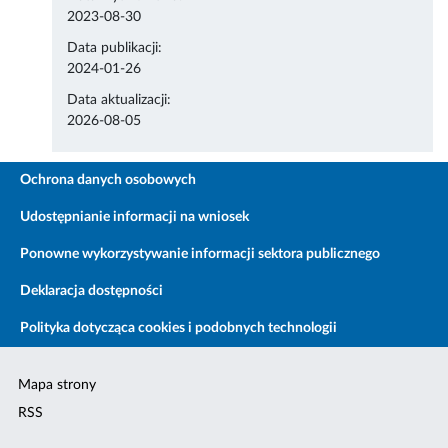
2023-08-30
Data publikacji:
2024-01-26
Data aktualizacji:
2026-08-05
Ochrona danych osobowych
Udostępnianie informacji na wniosek
Ponowne wykorzystywanie informacji sektora publicznego
Deklaracja dostępności
Polityka dotycząca cookies i podobnych technologii
Mapa strony
RSS