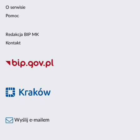
O serwisie
Pomoc
Redakcja BIP MK
Kontakt
Wyślij e-mailem