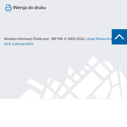
Wersja do druku
Biuletyn Informacji Publicznej - BIP MK © 2003-2026,
Urząd Miasta Krakowa
,
ACK Cyfronet AGH