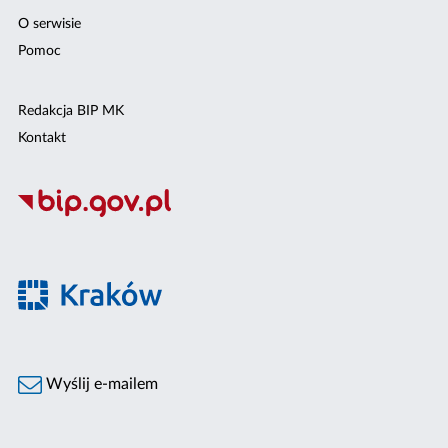
O serwisie
Pomoc
Redakcja BIP MK
Kontakt
Wyślij e-mailem