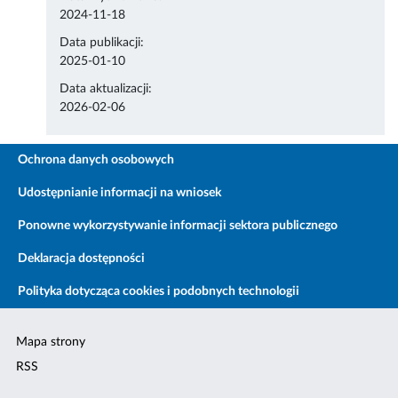
2024-11-18
Data publikacji:
2025-01-10
Data aktualizacji:
2026-02-06
Ochrona danych osobowych
Udostępnianie informacji na wniosek
Ponowne wykorzystywanie informacji sektora publicznego
Deklaracja dostępności
Polityka dotycząca cookies i podobnych technologii
Mapa strony
RSS