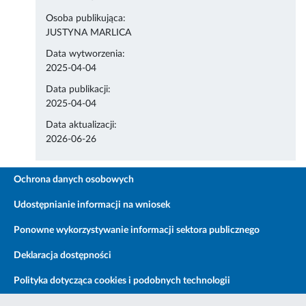
Osoba publikująca:
JUSTYNA MARLICA
Data wytworzenia:
2025-04-04
Data publikacji:
2025-04-04
Data aktualizacji:
2026-06-26
Ochrona danych osobowych
Udostępnianie informacji na wniosek
Ponowne wykorzystywanie informacji sektora publicznego
Deklaracja dostępności
Polityka dotycząca cookies i podobnych technologii