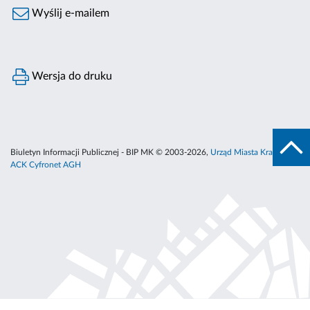
Wyślij e-mailem
Wersja do druku
Biuletyn Informacji Publicznej - BIP MK © 2003-2026,
Urząd Miasta Krakowa
,
ACK Cyfronet AGH