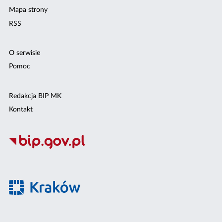
Mapa strony
RSS
O serwisie
Pomoc
Redakcja BIP MK
Kontakt