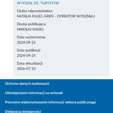
WYDZIAŁ DS. TURYSTYKI
Osoba odpowiedzialna:
NATALIA KULEC-GREŃ - DYREKTOR WYDZIAŁU
Osoba publikująca:
MIKOŁAJ KASIEJ
Data wytworzenia:
2024-09-25
Data publikacji:
2024-09-25
Data aktualizacji:
2026-07-10
Ochrona danych osobowych
Udostępnianie informacji na wniosek
Ponowne wykorzystywanie informacji sektora publicznego
Deklaracja dostępności