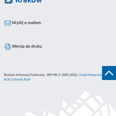
Wyślij e-mailem
Wersja do druku
Biuletyn Informacji Publicznej - BIP MK © 2003-2026,
Urząd Miasta Krakowa
,
ACK Cyfronet AGH