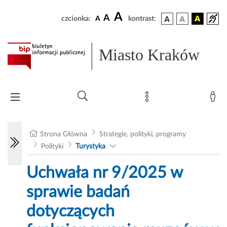
A
A
czcionka:
A
kontrast:
Miasto Kraków
Strona Główna
Strategie, polityki, programy
Polityki
Turystyka
Uchwała nr 9/2025 w
sprawie badań
dotyczących