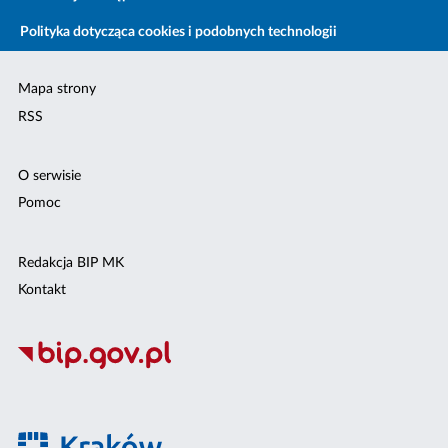
Polityka dotycząca cookies i podobnych technologii
Mapa strony
RSS
O serwisie
Pomoc
Redakcja BIP MK
Kontakt