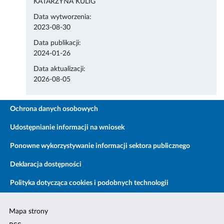
KATARZYNA KULIG
Data wytworzenia:
2023-08-30
Data publikacji:
2024-01-26
Data aktualizacji:
2026-08-05
Ochrona danych osobowych
Udostępnianie informacji na wniosek
Ponowne wykorzystywanie informacji sektora publicznego
Deklaracja dostępności
Polityka dotycząca cookies i podobnych technologii
Mapa strony