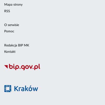
Mapa strony
RSS
O serwisie
Pomoc
Redakcja BIP MK
Kontakt