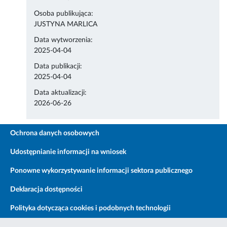
Osoba publikująca:
JUSTYNA MARLICA
Data wytworzenia:
2025-04-04
Data publikacji:
2025-04-04
Data aktualizacji:
2026-06-26
Ochrona danych osobowych
Udostępnianie informacji na wniosek
Ponowne wykorzystywanie informacji sektora publicznego
Deklaracja dostępności
Polityka dotycząca cookies i podobnych technologii