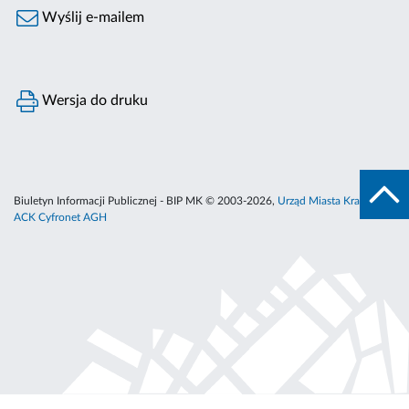
Wyślij e-mailem
Wersja do druku
Biuletyn Informacji Publicznej - BIP MK © 2003-2026,
Urząd Miasta Krakowa
,
ACK Cyfronet AGH