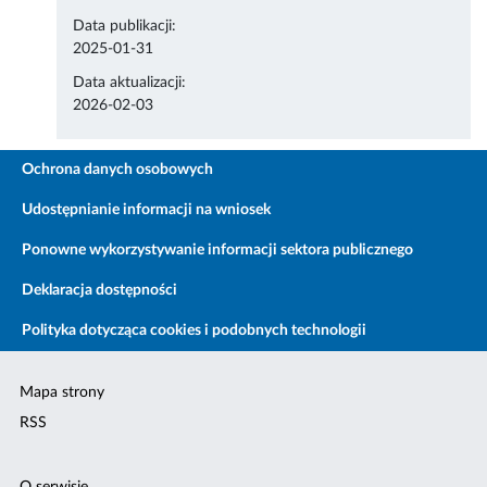
Data publikacji:
2025-01-31
Data aktualizacji:
2026-02-03
Ochrona danych osobowych
Udostępnianie informacji na wniosek
Ponowne wykorzystywanie informacji sektora publicznego
Deklaracja dostępności
Polityka dotycząca cookies i podobnych technologii
Mapa strony
RSS