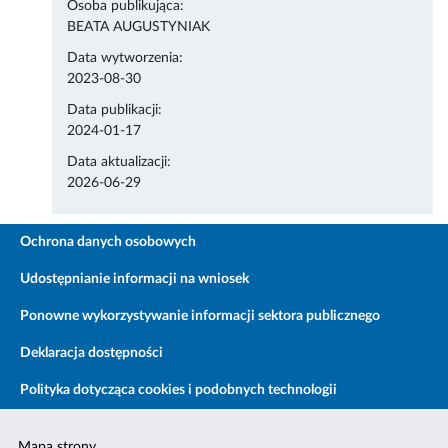
Osoba publikująca:
BEATA AUGUSTYNIAK
Data wytworzenia:
2023-08-30
Data publikacji:
2024-01-17
Data aktualizacji:
2026-06-29
Ochrona danych osobowych
Udostępnianie informacji na wniosek
Ponowne wykorzystywanie informacji sektora publicznego
Deklaracja dostępności
Polityka dotycząca cookies i podobnych technologii
Mapa strony