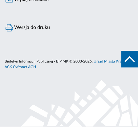
Wersja do druku
Biuletyn Informacji Publicznej - BIP MK © 2003-2026,
Urząd Miasta Krakowa
,
ACK Cyfronet AGH