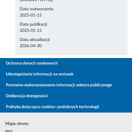
DAMIAN POTYCZ
Data wytworzenia:
2025-01-13
Data publikacji:
2025-01-13
Data aktualizacji:
2026-04-30
Ochrona danych osobowych
Udostępnianie informacji na wniosek
Ponowne wykorzystywanie informacji sektora publicznego
Deklaracja dostępności
Polityka dotycząca cookies i podobnych technologii
Mapa strony
RSS