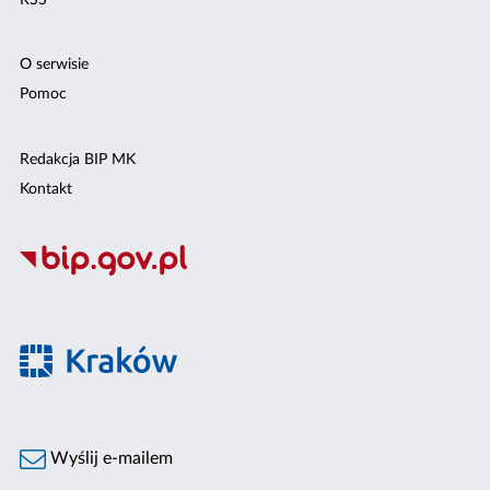
O serwisie
Pomoc
Redakcja BIP MK
Kontakt
Wyślij e-mailem